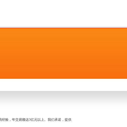
名交易经验，年交易额达3亿元以上。我们承诺，提供